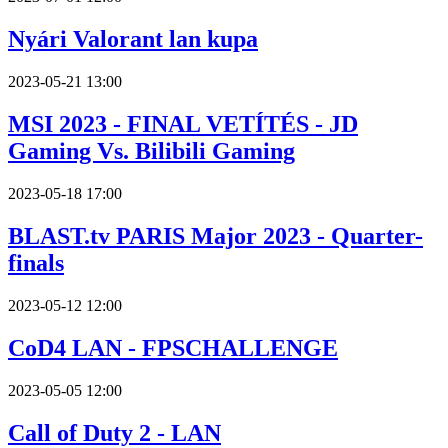
Nyári Valorant lan kupa
2023-05-21 13:00
MSI 2023 - FINAL VETÍTÉS - JD
Gaming Vs. Bilibili Gaming
2023-05-18 17:00
BLAST.tv PARIS Major 2023 - Quarter-
finals
2023-05-12 12:00
CoD4 LAN - FPSCHALLENGE
2023-05-05 12:00
Call of Duty 2 - LAN