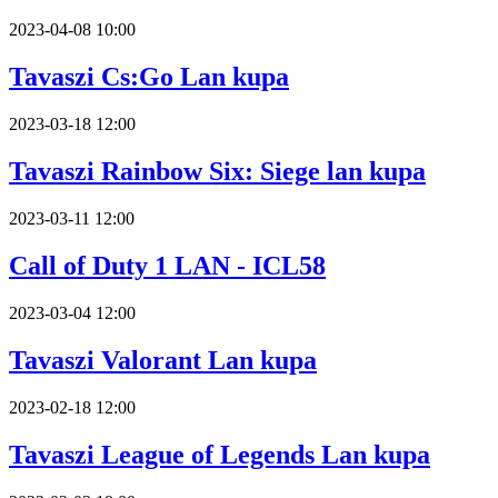
2023-04-08 10:00
Tavaszi Cs:Go Lan kupa
2023-03-18 12:00
Tavaszi Rainbow Six: Siege lan kupa
2023-03-11 12:00
Call of Duty 1 LAN - ICL58
2023-03-04 12:00
Tavaszi Valorant Lan kupa
2023-02-18 12:00
Tavaszi League of Legends Lan kupa