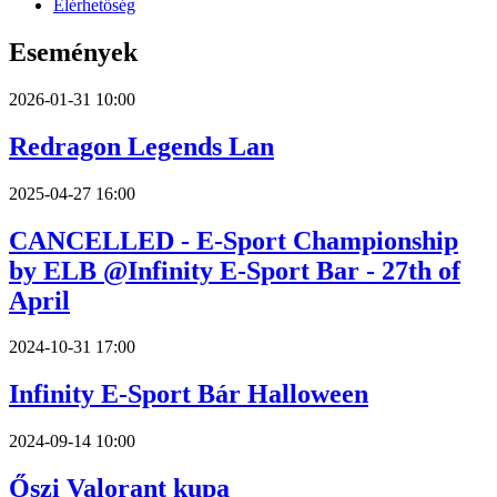
Elérhetőség
Események
2026-01-31 10:00
Redragon Legends Lan
2025-04-27 16:00
CANCELLED - E-Sport Championship
by ELB @Infinity E-Sport Bar - 27th of
April
2024-10-31 17:00
Infinity E-Sport Bár Halloween
2024-09-14 10:00
Őszi Valorant kupa