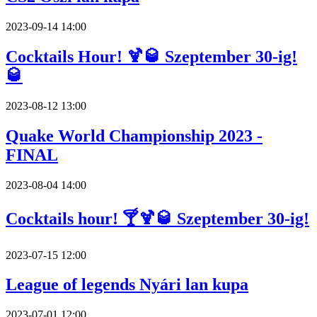
2023-09-14 14:00
Cocktails Hour! 🍹🥃 Szeptember 30-ig!
🥃
2023-08-12 13:00
Quake World Championship 2023 -
FINAL
2023-08-04 14:00
Cocktails hour! 🍸🍹🥃 Szeptember 30-ig!
2023-07-15 12:00
League of legends Nyári lan kupa
2023-07-01 12:00