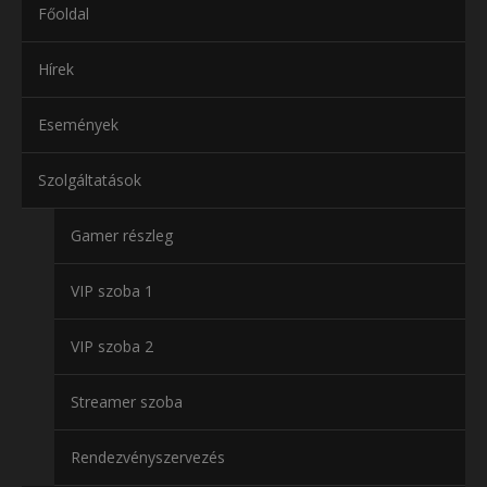
Főoldal
Hírek
Események
Szolgáltatások
Gamer részleg
VIP szoba 1
VIP szoba 2
Streamer szoba
Rendezvényszervezés