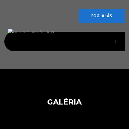
FOGLALÁS
GALÉRIA