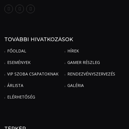
TOVÁBBI HIVATKOZÁSOK
FŐOLDAL
HÍREK
ESEMÉNYEK
GAMER RÉSZLEG
VIP SZOBA CSAPATOKNAK
RENDEZVÉNYSZERVEZÉS
ÁRLISTA
GALÉRIA
ELÉRHETŐSÉG
TÉRKÉP