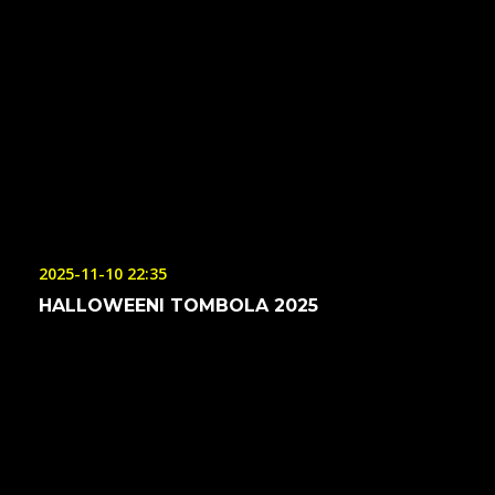
2025-11-10 22:35
HALLOWEENI TOMBOLA 2025