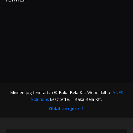
Minden jog fenntartva © Baka Béla Kft. Weboldalt a
JANES
Solutions
készítette. – Baka Béla Kft.
Oldal tetejére