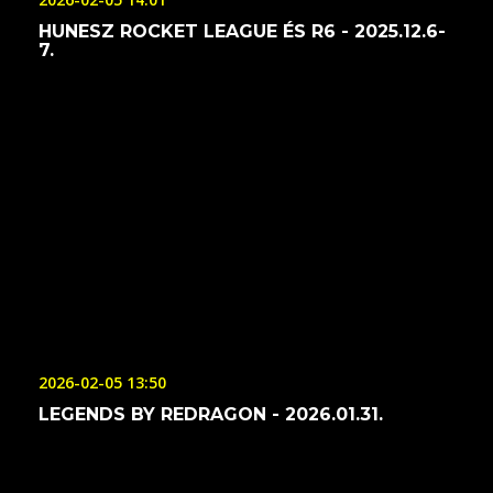
HUNESZ ROCKET LEAGUE ÉS R6 - 2025.12.6-
7.
2026-02-05 13:50
LEGENDS BY REDRAGON - 2026.01.31.