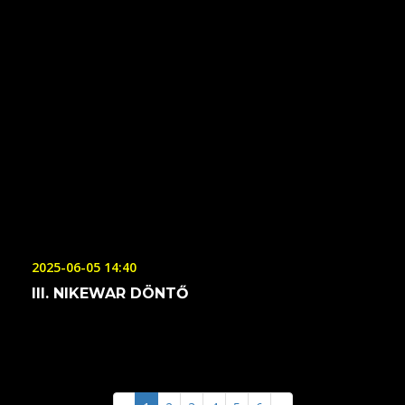
2025-06-05 14:40
III. NIKEWAR DÖNTŐ