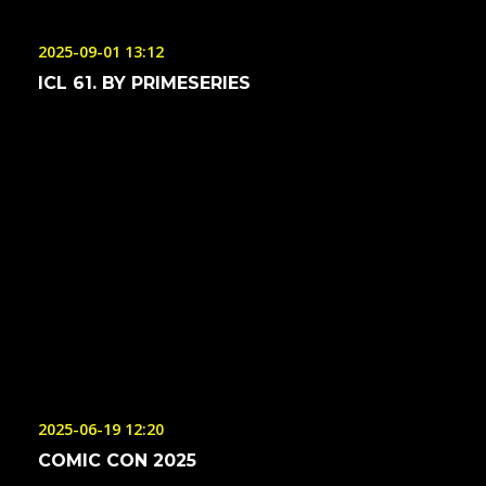
2025-09-01 13:12
ICL 61. BY PRIMESERIES
2025-06-19 12:20
COMIC CON 2025