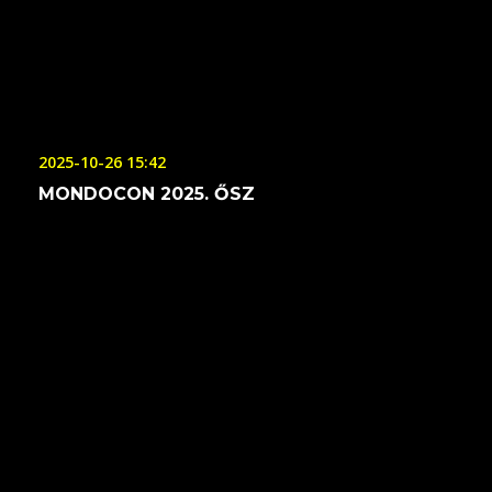
2025-10-26 15:42
MONDOCON 2025. ŐSZ