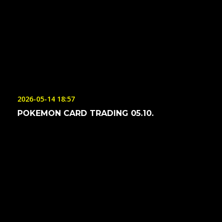
2026-05-14 18:57
POKEMON CARD TRADING 05.10.