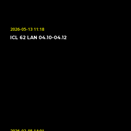
2026-05-13 11:18
ICL 62 LAN 04.10-04.12
2026-02-05 14:01